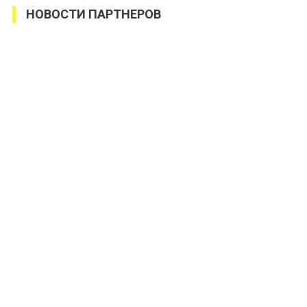
НОВОСТИ ПАРТНЕРОВ