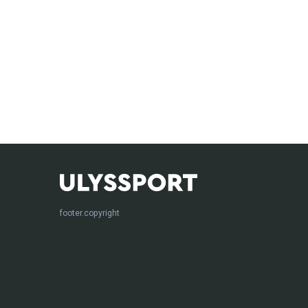
footer.copyright