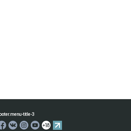
ooter.menu-title-3