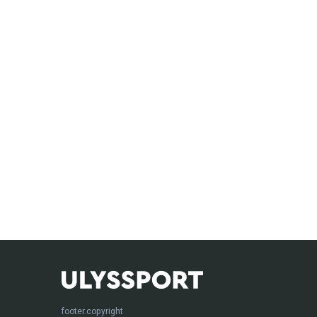
footer.copyright