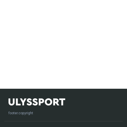
footer.copyright