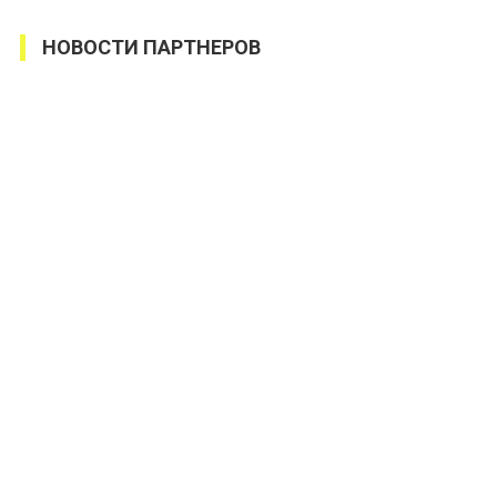
НОВОСТИ ПАРТНЕРОВ