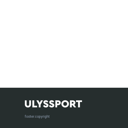
footer.copyright