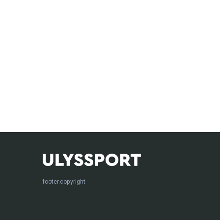
footer.copyright