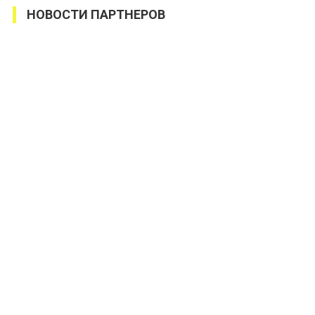
НОВОСТИ ПАРТНЕРОВ