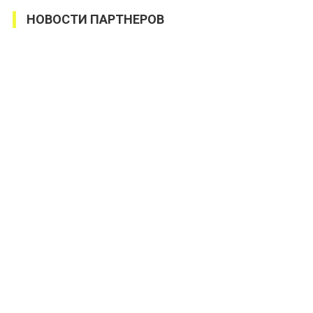
НОВОСТИ ПАРТНЕРОВ