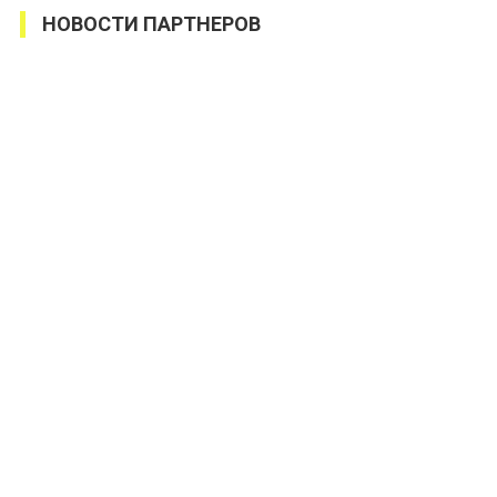
НОВОСТИ ПАРТНЕРОВ