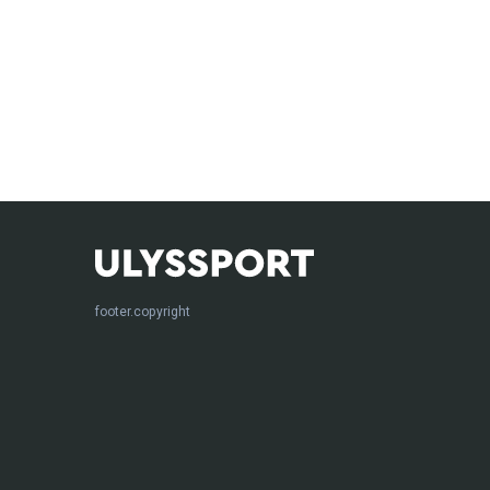
footer.copyright