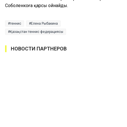
Соболенкоға қарсы ойнайды.
теннис
Елена Рыбакина
Қазақстан теннис федерациясы
НОВОСТИ ПАРТНЕРОВ