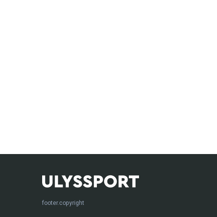
footer.copyright