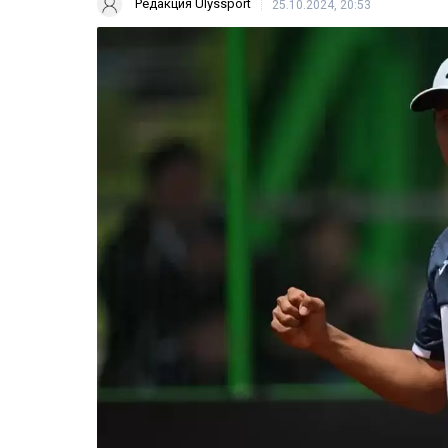
Редакция Ulyssport
25.10.2024, 20:53