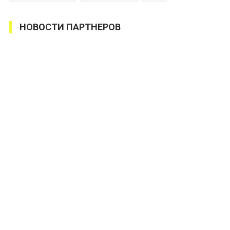
НОВОСТИ ПАРТНЕРОВ