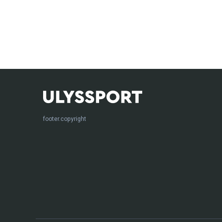
footer.copyright