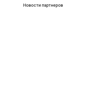
Новости партнеров