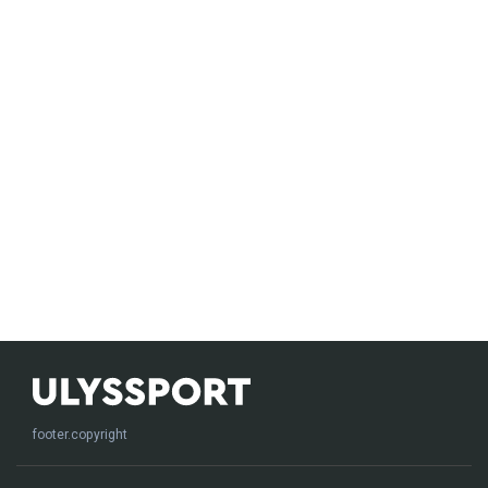
footer.copyright