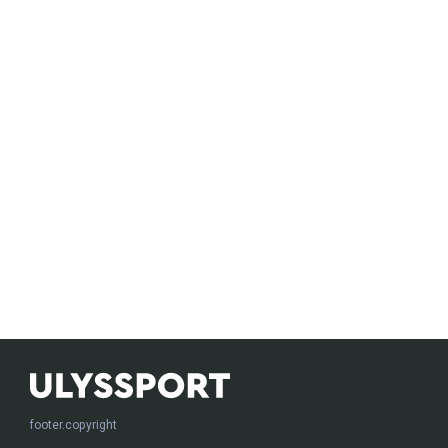
footer.copyright