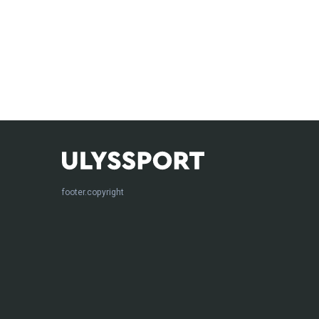
footer.copyright